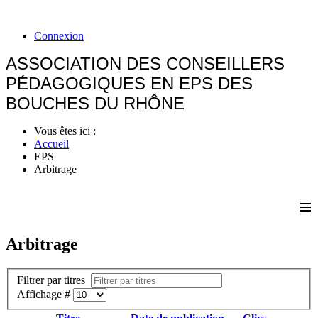
Connexion
ASSOCIATION DES CONSEILLERS
PÉDAGOGIQUES EN EPS DES
BOUCHES DU RHÔNE
Vous êtes ici :
Accueil
EPS
Arbitrage
≡
Arbitrage
Filtrer par titres
Affichage #