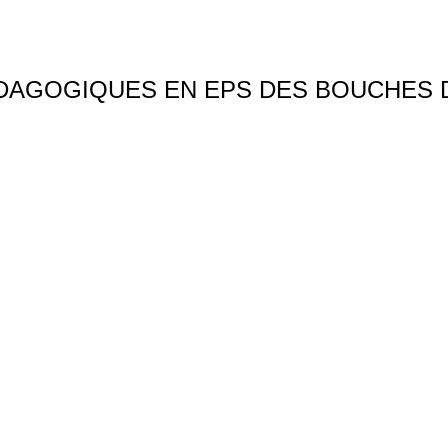
ÉDAGOGIQUES EN EPS DES BOUCHES