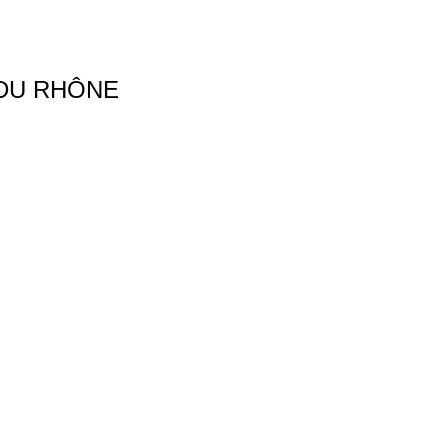
 DU RHÔNE