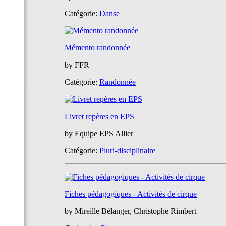
Catégorie:
Danse
Mémento randonnée
by
FFR
Catégorie:
Randonnée
Livret repères en EPS
by
Equipe EPS Allier
Catégorie:
Pluri-disciplinaire
Fiches pédagogiques - Activités de cirque
by
Mireille Bélanger, Christophe Rimbert