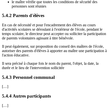
le maître vérifie que toutes les conditions de sécurité des
personnes sont réunies
5.4.2 Parents d'élèves
En cas de nécessité et pour l'encadrement des élèves au cours
d'activités scolaires se déroulant à l'extérieur de l'école, pendant le
temps scolaire, le directeur peut accepter ou solliciter la participation
de parents volontaires agissant à titre bénévole.
Il peut également, sur proposition du conseil des maîtres de l'école,
autoriser des parents d'élèves à apporter au maître une participation à
l'action éducative.
Il sera précisé à chaque fois le nom du parent, l'objet, la date, la
durée et le lieu de l'intervention sollicitée
5.4.3 Personnel communal
[…]
5.4.4 Autres participants
[…]