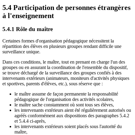
5.4 Participation de personnes étrangères
à l'enseignement
5.4.1 Rôle du maître
Certaines formes d'organisation pédagogique nécessitent la
répartition des élèves en plusieurs groupes rendant difficile une
surveillance unique.
Dans ces conditions, le maître, tout en prenant en charge l'un des
groupes ou en assurant la coordination de l'ensemble du dispositif,
se trouve déchargé de la surveillance des groupes confiés à des
intervenants extérieurs (animateurs, moniteurs d'activités physiques
et sportives, parents d'élèves, etc.), sous réserve que :
le maître assume de façon permanente la responsabilité
pédagogique de l'organisation des activités scolaires,
le maître sache constamment où sont tous ses élèves,
les intervenants extérieurs aient été régulièrement autorisés ou
agréés conformément aux dispositions des paragraphes 5.4.2
et 5.4.4 ci-après,
les intervenants extérieurs soient placés sous l'autorité du
maître,