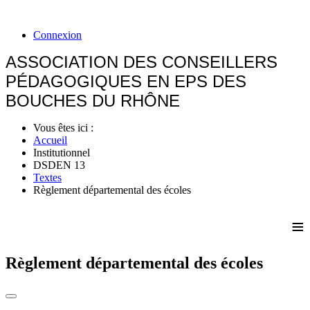
Connexion
ASSOCIATION DES CONSEILLERS
PÉDAGOGIQUES EN EPS DES
BOUCHES DU RHÔNE
Vous êtes ici :
Accueil
Institutionnel
DSDEN 13
Textes
Règlement départemental des écoles
≡
Règlement départemental des écoles